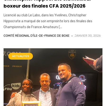
boxeur des finales CFA 2025/2026
Licencié au club Le Labo, dans les Yvelines, Christopher
Hippocrate a marqué de son empreinte lors des finales des
Championnats de France Amateurs (...
COMITÉ RÉGIONAL D'ÎLE-DE-FRANCE DE BOXE
JANVIER 30, 2026
ACTUALITÉS