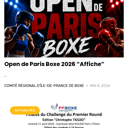
Open de Paris Boxe 2026 “Affiche”
...
COMITÉ RÉGIONAL D'ÎLE-DE-FRANCE DE BOXE
MAI 4, 2026
ACTUALITÉS