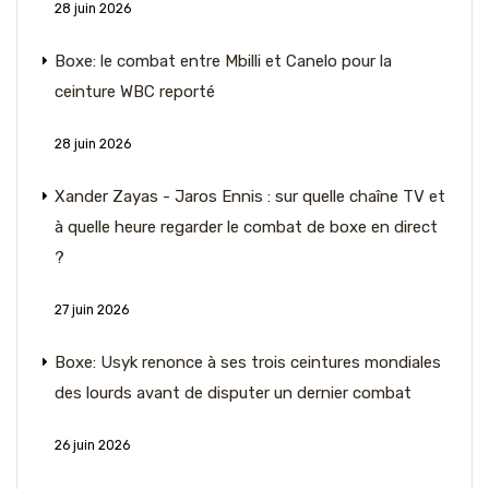
28 juin 2026
Boxe: le combat entre Mbilli et Canelo pour la
ceinture WBC reporté
28 juin 2026
Xander Zayas - Jaros Ennis : sur quelle chaîne TV et
à quelle heure regarder le combat de boxe en direct
?
27 juin 2026
Boxe: Usyk renonce à ses trois ceintures mondiales
des lourds avant de disputer un dernier combat
26 juin 2026