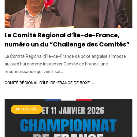
Le Comité Régional d’Île-de-France,
numéro un du “Challenge des Comités”
Le Comité Régional d’Île-de-France de boxe anglaise s’impose
aujourd’hui comme le premier Comité de France, une
reconnaissance qui vient sal...
COMITÉ RÉGIONAL D'ÎLE-DE-FRANCE DE BOXE
ACTUALITÉS