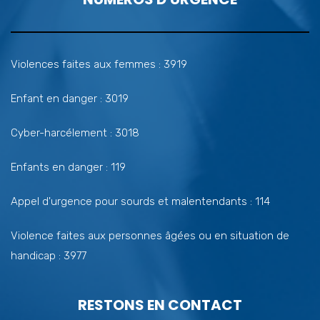
Violences faites aux femmes : 3919
Enfant en danger : 3019
Cyber-harcélement : 3018
Enfants en danger : 119
Appel d'urgence pour sourds et malentendants : 114
Violence faites aux personnes âgées ou en situation de
handicap : 3977
RESTONS EN CONTACT