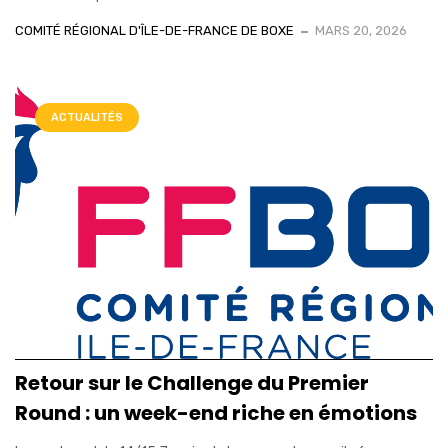
COMITÉ RÉGIONAL D'ÎLE-DE-FRANCE DE BOXE
MARS 20, 2026
ACTUALITÉS
Retour sur le Challenge du Premier
Round : un week-end riche en émotions