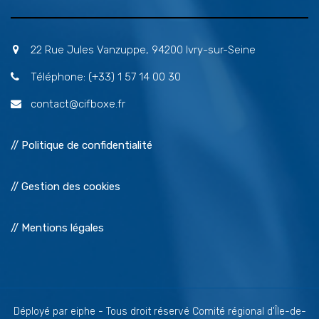
22 Rue Jules Vanzuppe, 94200 Ivry-sur-Seine
Téléphone: (+33) 1 57 14 00 30
contact@cifboxe.fr
// Politique de confidentialité
// Gestion des cookies
// Mentions légales
Déployé par eiphe - Tous droit réservé Comité régional d'Île-de-