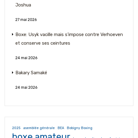
Joshua
27 mai 2026
Boxe: Usyk vacille mais s'impose contre Verhoeven
et conserve ses ceintures
24 mai 2026
Bakary Samaké
24 mai 2026
2025
asemblée générale
BEA
Bobigny Boxing
boxe amateur