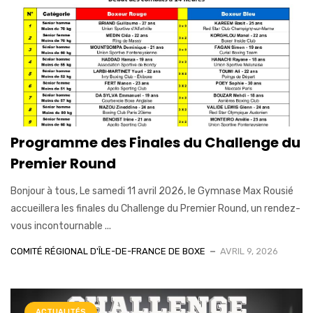
Programme des Finales du Challenge du
Premier Round
Bonjour à tous, Le samedi 11 avril 2026, le Gymnase Max Rousié
accueillera les finales du Challenge du Premier Round, un rendez-
vous incontournable ...
COMITÉ RÉGIONAL D'ÎLE-DE-FRANCE DE BOXE
AVRIL 9, 2026
ACTUALITÉS