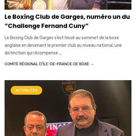
Le Boxing Club de Garges, numéro un du
“Challenge Fernand Cuny”
Le Boxing Club de Garges s’est hissé au sommet de la boxe
anglaise en devenant le premier club au niveau national, une
distinction qui récompense ...
COMITÉ RÉGIONAL D'ÎLE-DE-FRANCE DE BOXE
ACTUALITÉS