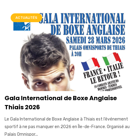
ACTUALITÉS
Gala International de Boxe Anglaise
Thiais 2026
Le Gala International de Boxe Anglaise à Thiais est l’événement
sportif à ne pas manquer en 2026 en Île-de-France. Organisé au
Palais Omnispor...