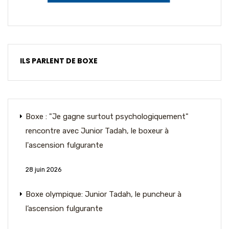
ILS PARLENT DE BOXE
Boxe : "Je gagne surtout psychologiquement"
rencontre avec Junior Tadah, le boxeur à
l'ascension fulgurante
28 juin 2026
Boxe olympique: Junior Tadah, le puncheur à
l’ascension fulgurante