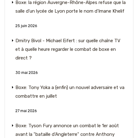
Boxe: la région Auvergne-Rhône-Alpes refuse que la
salle d'un lycée de Lyon porte le nom d'Imane Khelif
25 juin 2026
Dmitry Bivol - Michael Eifert : sur quelle chaîne TV
et à quelle heure regarder le combat de boxe en
direct ?
30 mai 2026
Boxe: Tony Yoka a (enfin) un nouvel adversaire et va
combattre en juillet
27 mai 2026
Boxe: Tyson Fury annonce un combat le 1er août
avant la "bataille d'Angleterre" contre Anthony