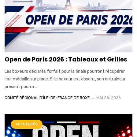
Open de Paris 2026 : Tableaux et Grilles
Les boxeurs déclarés forfait pour la finale pourront récupérer
leur médaille sur place. Si le boxeur est absent, son entraîneur
présent pourra ...
COMITÉ RÉGIONAL D'ÎLE-DE-FRANCE DE BOXE
MAI 28, 2026
ACTUALITÉS