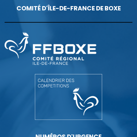
COMITÉ D'ÎLE-DE-FRANCE DE BOXE
NUMÉROS D'URGENCE