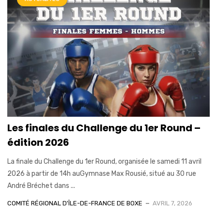
Les finales du Challenge du 1er Round –
édition 2026
La finale du Challenge du 1er Round, organisée le samedi 11 avril
2026 à partir de 14h auGymnase Max Rousié, situé au 30 rue
André Bréchet dans ...
COMITÉ RÉGIONAL D'ÎLE-DE-FRANCE DE BOXE
AVRIL 7, 2026