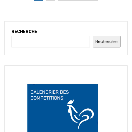
RECHERCHE
Rechercher