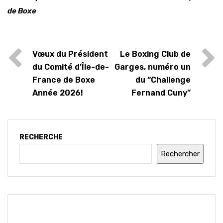
de Boxe
Vœux du Président
Le Boxing Club de
du Comité d’Île-de-
Garges, numéro un
France de Boxe
du “Challenge
Année 2026!
Fernand Cuny”
RECHERCHE
Rechercher