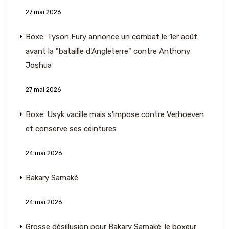
27 mai 2026
Boxe: Tyson Fury annonce un combat le 1er août
avant la "bataille d'Angleterre" contre Anthony
Joshua
27 mai 2026
Boxe: Usyk vacille mais s'impose contre Verhoeven
et conserve ses ceintures
24 mai 2026
Bakary Samaké
24 mai 2026
Grosse désillusion pour Bakary Samaké: le boxeur