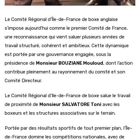
Le Comité Régional d’Île-de-France de boxe anglaise
s’impose aujourd’hui comme le premier Comité de France,
une reconnaissance qui vient saluer plusieurs années de
travail structuré, cohérent et ambitieux. Cette dynamique
est portée par une gouvernance engagée, sous la
présidence de
Monsieur BOUZIANE Mouloud
, dont l’action
contribue pleinement au rayonnement du comité et son
Comité Directeur.
Le Comité Régional d’Ile-de-France de boxe salue le travail
de proximité de
Monsieur SALVATORE Toni
avec les
boxeurs et les structures associatives sur le terrain.
Portée par des résultats sportifs de tout premier plan, l’Île-
de-France domine les compétitions nationales, avec de