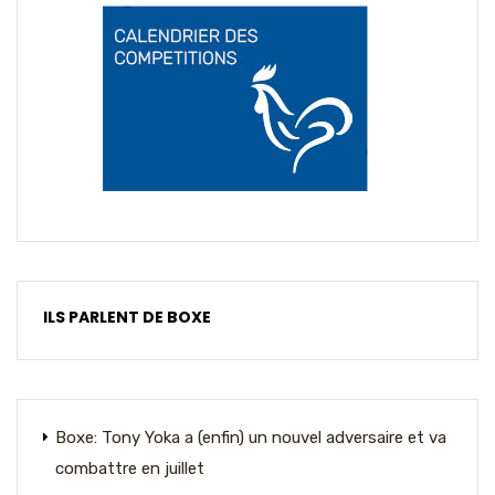
ILS PARLENT DE BOXE
Boxe: Tony Yoka a (enfin) un nouvel adversaire et va
combattre en juillet