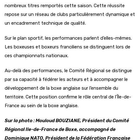
nombreux titres remportés cette saison. Cette réussite
repose sur un réseau de clubs particulièrement dynamique et
un encadrement technique de qualité.
Sur le plan sportif, les performances parlent d’elles-mêmes.
Les boxeuses et boxeurs franciliens se distinguent lors de
ces championnats nationaux.
Au-delà des performances, le Comité Régional se distingue
par sa capacité à fédérer les acteurs et à accompagner le
développement de la boxe anglaise sur l’ensemble du
territoire. Cette position confirme le rôle central de l’Île-de-
France au sein de la boxe anglaise.
Sur la photo : Mouloud BOUZIANE, Président du Comité
Régional Ile-de-France de Boxe, accompagné de
Dominique NATO, Président de la Fédération Française