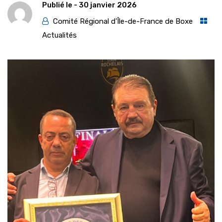
Publié le -
30 janvier 2026
Comité Régional d'Île-de-France de Boxe
Actualités