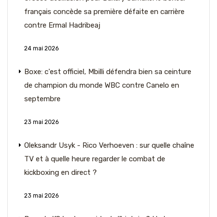
français concède sa première défaite en carrière
contre Ermal Hadribeaj
24 mai 2026
Boxe: c'est officiel, Mbilli défendra bien sa ceinture
de champion du monde WBC contre Canelo en
septembre
23 mai 2026
Oleksandr Usyk - Rico Verhoeven : sur quelle chaîne
TV et à quelle heure regarder le combat de
kickboxing en direct ?
23 mai 2026