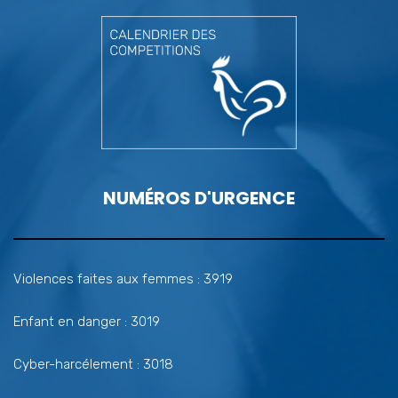
NUMÉROS D'URGENCE
Violences faites aux femmes : 3919
Enfant en danger : 3019
Cyber-harcélement : 3018