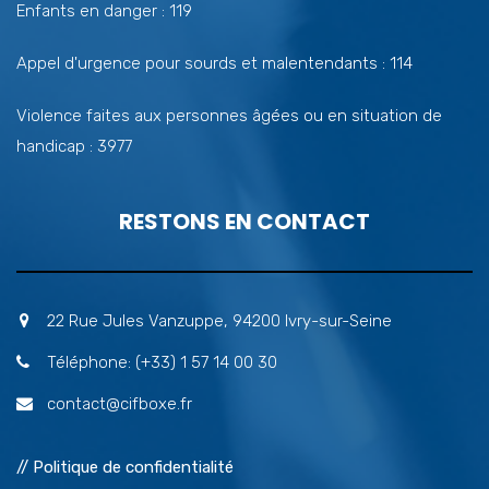
Enfants en danger : 119
Appel d'urgence pour sourds et malentendants : 114
Violence faites aux personnes âgées ou en situation de
handicap : 3977
RESTONS EN CONTACT
22 Rue Jules Vanzuppe, 94200 Ivry-sur-Seine
Téléphone: (+33) 1 57 14 00 30
contact@cifboxe.fr
// Politique de confidentialité