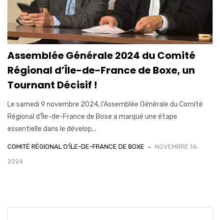
Assemblée Générale 2024 du Comité
Régional d’Île-de-France de Boxe, un
Tournant Décisif !
Le samedi 9 novembre 2024, l’Assemblée Générale du Comité
Régional d’Île-de-France de Boxe a marqué une étape
essentielle dans le dévelop...
COMITÉ RÉGIONAL D'ÎLE-DE-FRANCE DE BOXE
NOVEMBRE 14,
2024