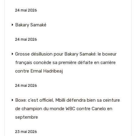
24 mai 2026
Bakary Samaké
24 mai 2026
Grosse désillusion pour Bakary Samaké: le boxeur
français concède sa première défaite en carrière
contre Ermal Hadribeaj
24 mai 2026
Boxe: c'est officiel, Mbilli défendra bien sa ceinture
de champion du monde WBC contre Canelo en
septembre
23 mai 2026