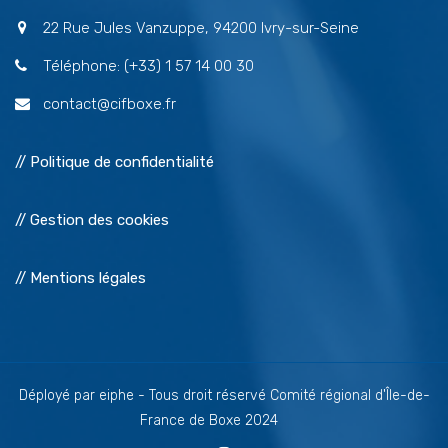
22 Rue Jules Vanzuppe, 94200 Ivry-sur-Seine
Téléphone: (+33) 1 57 14 00 30
contact@cifboxe.fr
// Politique de confidentialité
// Gestion des cookies
// Mentions légales
Déployé par eiphe - Tous droit réservé Comité régional d'Île-de-
France de Boxe 2024