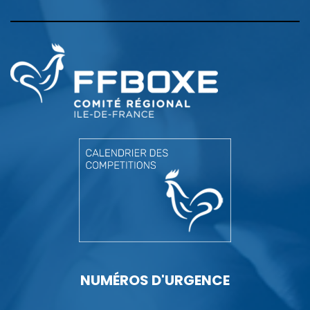
NUMÉROS D'URGENCE