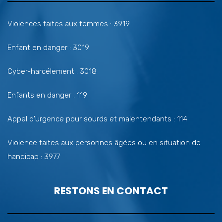
Violences faites aux femmes : 3919
Enfant en danger : 3019
Cyber-harcélement : 3018
Enfants en danger : 119
Appel d'urgence pour sourds et malentendants : 114
Violence faites aux personnes âgées ou en situation de
handicap : 3977
RESTONS EN CONTACT