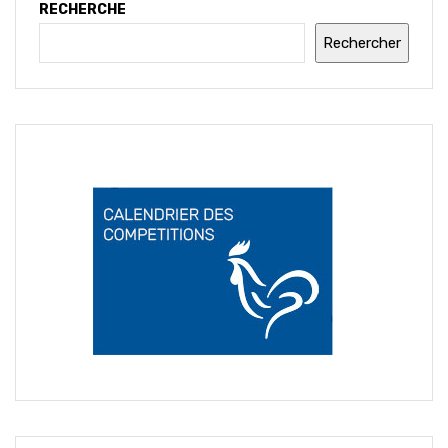
RECHERCHE
Rechercher