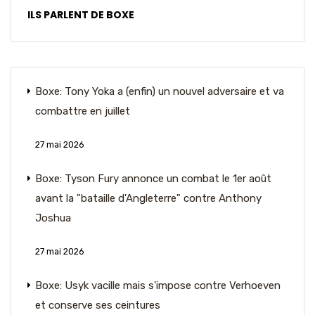
ILS PARLENT DE BOXE
Boxe: Tony Yoka a (enfin) un nouvel adversaire et va
combattre en juillet
27 mai 2026
Boxe: Tyson Fury annonce un combat le 1er août
avant la "bataille d'Angleterre" contre Anthony
Joshua
27 mai 2026
Boxe: Usyk vacille mais s'impose contre Verhoeven
et conserve ses ceintures