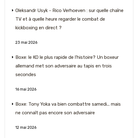
Oleksandr Usyk - Rico Verhoeven : sur quelle chaîne
TV et à quelle heure regarder le combat de
kickboxing en direct ?
23 mai 2026
Boxe: le KO le plus rapide de l’histoire? Un boxeur
allemand met son adversaire au tapis en trois
secondes
16 mai 2026
Boxe: Tony Yoka va bien combattre samedi... mais
ne connaît pas encore son adversaire
12 mai 2026