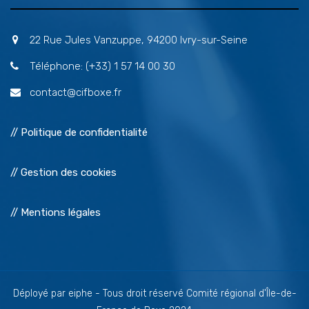
22 Rue Jules Vanzuppe, 94200 Ivry-sur-Seine
Téléphone: (+33) 1 57 14 00 30
contact@cifboxe.fr
// Politique de confidentialité
// Gestion des cookies
// Mentions légales
Déployé par eiphe - Tous droit réservé Comité régional d'Île-de-