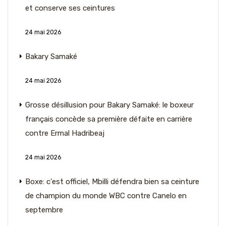
et conserve ses ceintures
24 mai 2026
Bakary Samaké
24 mai 2026
Grosse désillusion pour Bakary Samaké: le boxeur
français concède sa première défaite en carrière
contre Ermal Hadribeaj
24 mai 2026
Boxe: c'est officiel, Mbilli défendra bien sa ceinture
de champion du monde WBC contre Canelo en
septembre