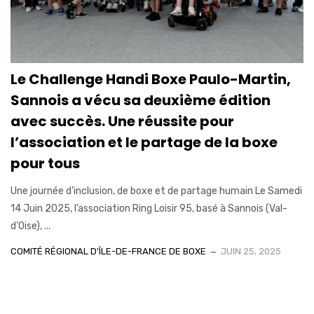
Le Challenge Handi Boxe Paulo-Martin,
Sannois a vécu sa deuxième édition
avec succès. Une réussite pour
l’association et le partage de la boxe
pour tous
Une journée d’inclusion, de boxe et de partage humain Le Samedi
14 Juin 2025, l’association Ring Loisir 95, basé à Sannois (Val-
d’Oise), ...
COMITÉ RÉGIONAL D'ÎLE-DE-FRANCE DE BOXE
JUIN 25, 2025