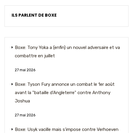
ILS PARLENT DE BOXE
Boxe: Tony Yoka a (enfin) un nouvel adversaire et va
combattre en juillet
27 mai 2026
Boxe: Tyson Fury annonce un combat le 1er août
avant la "bataille d'Angleterre" contre Anthony
Joshua
27 mai 2026
Boxe: Usyk vacille mais s'impose contre Verhoeven