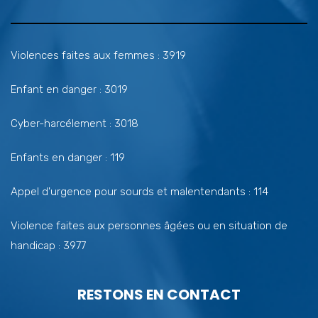
Violences faites aux femmes : 3919
Enfant en danger : 3019
Cyber-harcélement : 3018
Enfants en danger : 119
Appel d'urgence pour sourds et malentendants : 114
Violence faites aux personnes âgées ou en situation de
handicap : 3977
RESTONS EN CONTACT