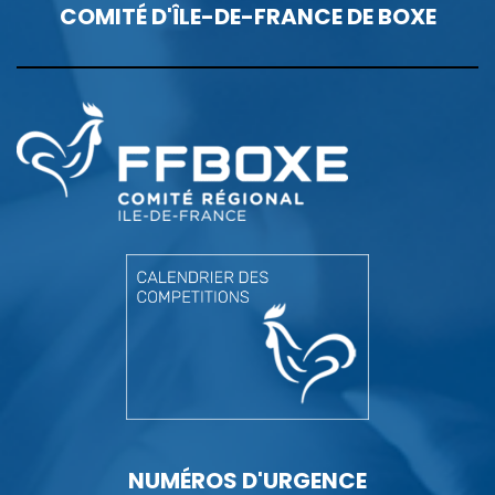
COMITÉ D'ÎLE-DE-FRANCE DE BOXE
NUMÉROS D'URGENCE