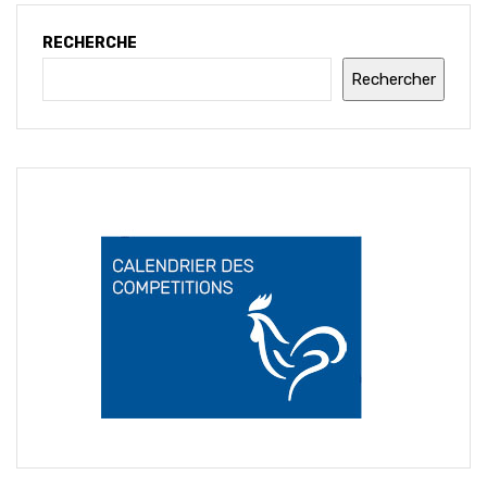
RECHERCHE
Rechercher