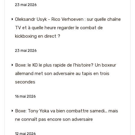
23 mai 2026
Oleksandr Usyk - Rico Verhoeven : sur quelle chaîne
TV et à quelle heure regarder le combat de
kickboxing en direct ?
23 mai 2026
Boxe: le KO le plus rapide de l’histoire? Un boxeur
allemand met son adversaire au tapis en trois
secondes
16 mai 2026
Boxe: Tony Yoka va bien combattre samedi... mais
ne connaît pas encore son adversaire
12 mai 2026