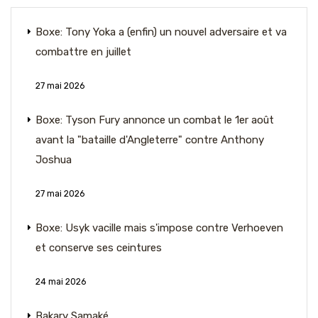
Boxe: Tony Yoka a (enfin) un nouvel adversaire et va
combattre en juillet
27 mai 2026
Boxe: Tyson Fury annonce un combat le 1er août
avant la "bataille d'Angleterre" contre Anthony
Joshua
27 mai 2026
Boxe: Usyk vacille mais s'impose contre Verhoeven
et conserve ses ceintures
24 mai 2026
Bakary Samaké