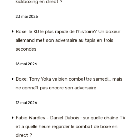
kickboxing en direct ?
23 mai 2026
Boxe: le KO le plus rapide de l’histoire? Un boxeur
allemand met son adversaire au tapis en trois
secondes
16 mai 2026
Boxe: Tony Yoka va bien combattre samedi... mais
ne connaît pas encore son adversaire
12 mai 2026
Fabio Wardley - Daniel Dubois : sur quelle chaîne TV
et à quelle heure regarder le combat de boxe en
direct ?