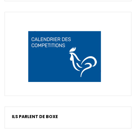
ILS PARLENT DE BOXE