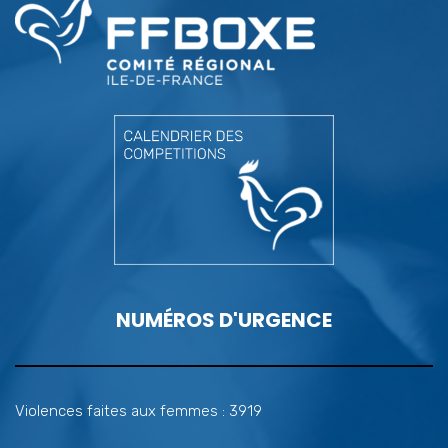
NUMÉROS D'URGENCE
Violences faites aux femmes : 3919