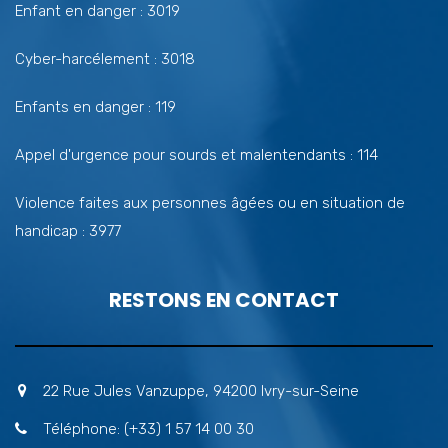
Enfant en danger : 3019
Cyber-harcélement : 3018
Enfants en danger : 119
Appel d'urgence pour sourds et malentendants : 114
Violence faites aux personnes âgées ou en situation de
handicap : 3977
RESTONS EN CONTACT
22 Rue Jules Vanzuppe, 94200 Ivry-sur-Seine
Téléphone: (+33) 1 57 14 00 30