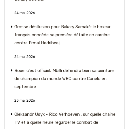
24 mai 2026
Grosse désillusion pour Bakary Samaké: le boxeur
français concède sa première défaite en carrière
contre Ermal Hadribeaj
24 mai 2026
Boxe: c'est officiel, Mbilli défendra bien sa ceinture
de champion du monde WBC contre Canelo en
septembre
23 mai 2026
Oleksandr Usyk - Rico Verhoeven : sur quelle chaîne
TV et à quelle heure regarder le combat de