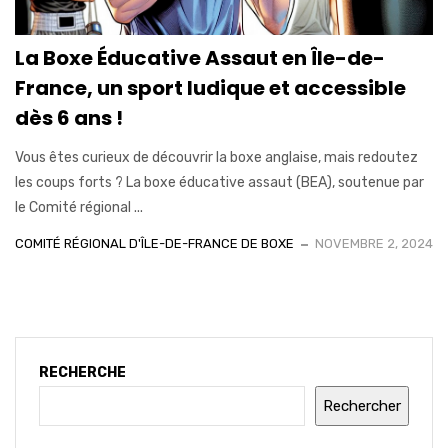
La Boxe Éducative Assaut en Île-de-
France, un sport ludique et accessible
dès 6 ans !
Vous êtes curieux de découvrir la boxe anglaise, mais redoutez
les coups forts ? La boxe éducative assaut (BEA), soutenue par
le Comité régional ...
COMITÉ RÉGIONAL D'ÎLE-DE-FRANCE DE BOXE
NOVEMBRE 2, 2024
RECHERCHE
Rechercher