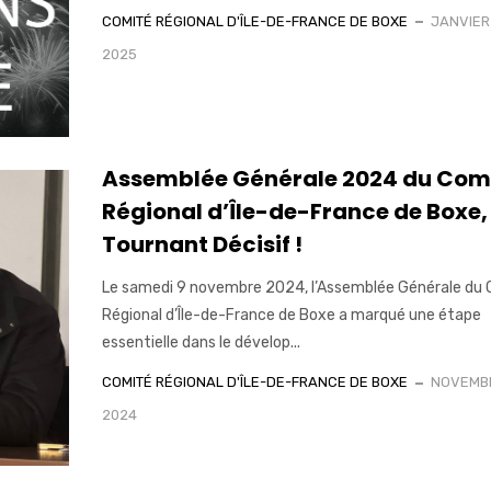
COMITÉ RÉGIONAL D'ÎLE-DE-FRANCE DE BOXE
JANVIER
2025
Assemblée Générale 2024 du Com
Régional d’Île-de-France de Boxe,
Tournant Décisif !
Le samedi 9 novembre 2024, l’Assemblée Générale du
Régional d’Île-de-France de Boxe a marqué une étape
essentielle dans le dévelop...
COMITÉ RÉGIONAL D'ÎLE-DE-FRANCE DE BOXE
NOVEMBR
2024