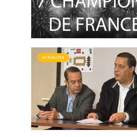
ACTUALITÉS