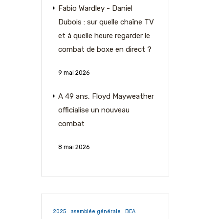
Fabio Wardley - Daniel
Dubois : sur quelle chaîne TV
et à quelle heure regarder le
combat de boxe en direct ?
9 mai 2026
A 49 ans, Floyd Mayweather
officialise un nouveau
combat
8 mai 2026
2025
asemblée générale
BEA