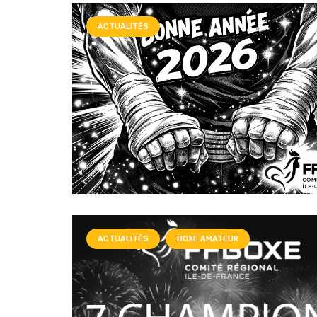
ACTUALITÉS
ACTUALITÉS
BOXE AMATEUR