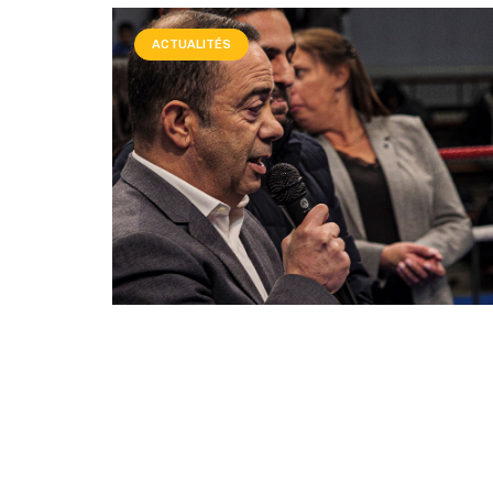
ACTUALITÉS