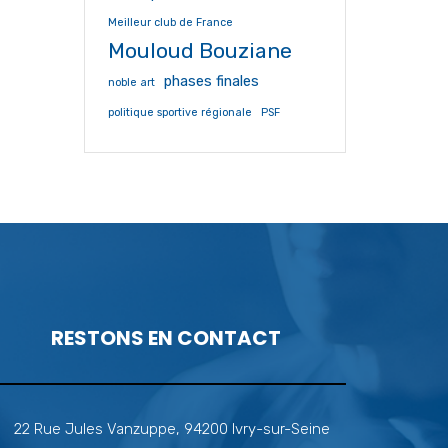
Meilleur club de France
Mouloud Bouziane
phases finales
noble art
politique sportive régionale
PSF
RESTONS EN CONTACT
22 Rue Jules Vanzuppe, 94200 Ivry-sur-Seine