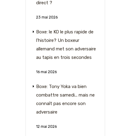
direct ?
23 mai 2026
Boxe: le KO le plus rapide de
l’histoire? Un boxeur
allemand met son adversaire
au tapis en trois secondes
16 mai 2026
Boxe: Tony Yoka va bien
combattre samedi... mais ne
connaît pas encore son
adversaire
12 mai 2026