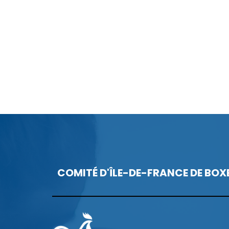
COMITÉ D'ÎLE-DE-FRANCE DE BOX