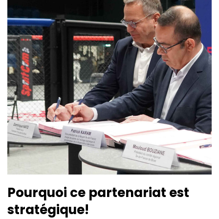
Pourquoi ce partenariat est
stratégique!