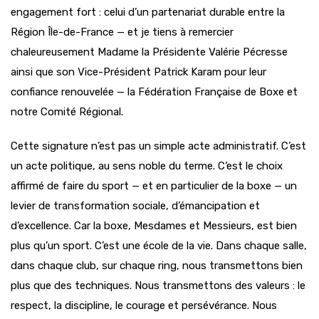
engagement fort : celui d’un partenariat durable entre la
Région Île-de-France — et je tiens à remercier
chaleureusement Madame la Présidente Valérie Pécresse
ainsi que son Vice-Président Patrick Karam pour leur
confiance renouvelée — la Fédération Française de Boxe et
notre Comité Régional.
Cette signature n’est pas un simple acte administratif. C’est
un acte politique, au sens noble du terme. C’est le choix
affirmé de faire du sport — et en particulier de la boxe — un
levier de transformation sociale, d’émancipation et
d’excellence. Car la boxe, Mesdames et Messieurs, est bien
plus qu’un sport. C’est une école de la vie. Dans chaque salle,
dans chaque club, sur chaque ring, nous transmettons bien
plus que des techniques. Nous transmettons des valeurs : le
respect, la discipline, le courage et persévérance. Nous