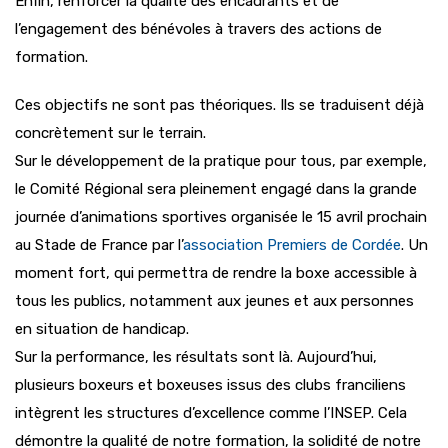
Enfin, renforcer la qualité des encadrants et de
l’engagement des bénévoles à travers des actions de
formation.
Ces objectifs ne sont pas théoriques. Ils se traduisent déjà
concrètement sur le terrain.
Sur le développement de la pratique pour tous, par exemple,
le Comité Régional sera pleinement engagé dans la grande
journée d’animations sportives organisée le 15 avril prochain
au Stade de France par l’
association Premiers de Cordée
. Un
moment fort, qui permettra de rendre la boxe accessible à
tous les publics, notamment aux jeunes et aux personnes
en situation de handicap.
Sur la performance, les résultats sont là. Aujourd’hui,
plusieurs boxeurs et boxeuses issus des clubs franciliens
intègrent les structures d’excellence comme l’INSEP. Cela
démontre la qualité de notre formation, la solidité de notre