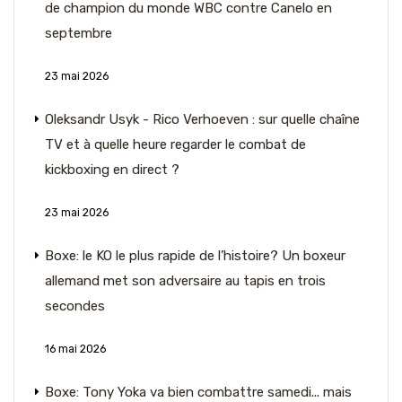
de champion du monde WBC contre Canelo en
septembre
23 mai 2026
Oleksandr Usyk - Rico Verhoeven : sur quelle chaîne
TV et à quelle heure regarder le combat de
kickboxing en direct ?
23 mai 2026
Boxe: le KO le plus rapide de l’histoire? Un boxeur
allemand met son adversaire au tapis en trois
secondes
16 mai 2026
Boxe: Tony Yoka va bien combattre samedi... mais