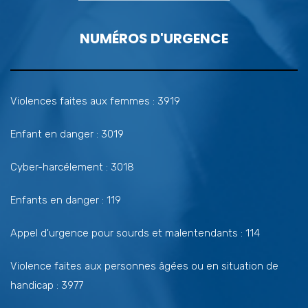
NUMÉROS D'URGENCE
Violences faites aux femmes : 3919
Enfant en danger : 3019
Cyber-harcélement : 3018
Enfants en danger : 119
Appel d'urgence pour sourds et malentendants : 114
Violence faites aux personnes âgées ou en situation de
handicap : 3977