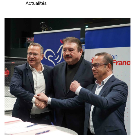
Actualités