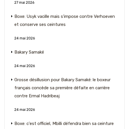
27 mai 2026
Boxe: Usyk vacille mais s'impose contre Verhoeven
et conserve ses ceintures
24 mai 2026
Bakary Samaké
24 mai 2026
Grosse désillusion pour Bakary Samaké: le boxeur
français concède sa première défaite en carrière
contre Ermal Hadribeaj
24 mai 2026
Boxe: c'est officiel, Mbilli défendra bien sa ceinture