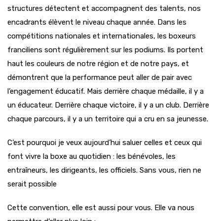
structures détectent et accompagnent des talents, nos
encadrants élèvent le niveau chaque année. Dans les
compétitions nationales et internationales, les boxeurs
franciliens sont régulièrement sur les podiums. Ils portent
haut les couleurs de notre région et de notre pays, et
démontrent que la performance peut aller de pair avec
l’engagement éducatif. Mais derrière chaque médaille, il y a
un éducateur. Derrière chaque victoire, il y a un club. Derrière
chaque parcours, il y a un territoire qui a cru en sa jeunesse.
C’est pourquoi je veux aujourd’hui saluer celles et ceux qui
font vivre la boxe au quotidien : les bénévoles, les
entraîneurs, les dirigeants, les officiels. Sans vous, rien ne
serait possible
Cette convention, elle est aussi pour vous. Elle va nous