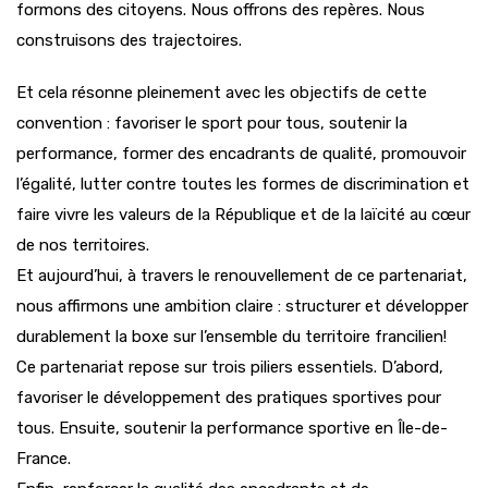
formons des citoyens. Nous offrons des repères. Nous
construisons des trajectoires.
Et cela résonne pleinement avec les objectifs de cette
convention : favoriser le sport pour tous, soutenir la
performance, former des encadrants de qualité, promouvoir
l’égalité, lutter contre toutes les formes de discrimination et
faire vivre les valeurs de la République et de la laïcité au cœur
de nos territoires.
Et aujourd’hui, à travers le renouvellement de ce partenariat,
nous affirmons une ambition claire : structurer et développer
durablement la boxe sur l’ensemble du territoire francilien!
Ce partenariat repose sur trois piliers essentiels. D’abord,
favoriser le développement des pratiques sportives pour
tous. Ensuite, soutenir la performance sportive en Île-de-
France.