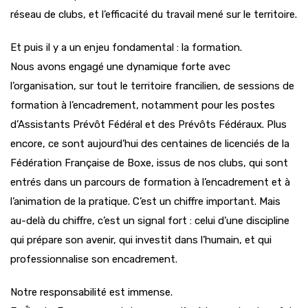
réseau de clubs, et l’efficacité du travail mené sur le territoire.
Et puis il y a un enjeu fondamental : la formation.
Nous avons engagé une dynamique forte avec
l’organisation, sur tout le territoire francilien, de sessions de
formation à l’encadrement, notamment pour les postes
d’Assistants Prévôt Fédéral et des Prévôts Fédéraux. Plus
encore, ce sont aujourd’hui des centaines de licenciés de la
Fédération Française de Boxe, issus de nos clubs, qui sont
entrés dans un parcours de formation à l’encadrement et à
l’animation de la pratique. C’est un chiffre important. Mais
au-delà du chiffre, c’est un signal fort : celui d’une discipline
qui prépare son avenir, qui investit dans l’humain, et qui
professionnalise son encadrement.
Notre responsabilité est immense.