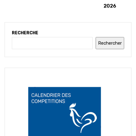
2026
RECHERCHE
Rechercher