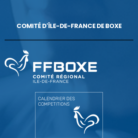
COMITÉ D'ÎLE-DE-FRANCE DE BOXE