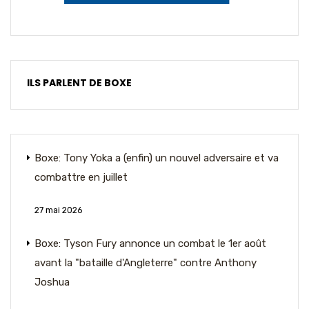
ILS PARLENT DE BOXE
Boxe: Tony Yoka a (enfin) un nouvel adversaire et va
combattre en juillet
27 mai 2026
Boxe: Tyson Fury annonce un combat le 1er août
avant la "bataille d'Angleterre" contre Anthony
Joshua