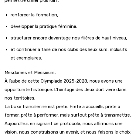
permettre d’aller plus loin :
renforcer la formation,
développer la pratique féminine,
structurer encore davantage nos filières de haut niveau,
et continuer à faire de nos clubs des lieux sûrs, inclusifs
et exemplaires.
Mesdames et Messieurs,
À l’aube de cette Olympiade 2025-2028, nous avons une
opportunité historique. L’héritage des Jeux doit vivre dans
nos territoires.
La boxe francilienne est prête. Prête à accueillir, prête à
former, prête à performer, mais surtout prête à transmettre.
Aujourd’hui, en signant ce protocole, nous affirmons une
vision, nous construisons un avenir, et nous faisons le choix