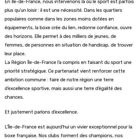
En Île-de-France, nous intervenons là où le sport est parfois
plus qu’un loisir : il est une nécessité. Dans les quartiers
populaires comme dans les zones moins dotées en
équipements, la boxe crée du lien, redonne confiance, ouvre
des horizons. Elle permet à des milliers de jeunes, de
femmes, de personnes en situation de handicap, de trouver
leur place.
La Région Île-de-France l’a compris en faisant du sport une
priorité stratégique. Ce partenariat vient renforcer cette
ambition commune : faire de notre région une terre
d’excellence sportive, mais aussi une terre d’égalité des
chances.
Et justement parlons d’excellence.
L’Île-de-France est aujourd’hui un vivier exceptionnel pour la
boxe française. Nos clubs forment des champions, nos