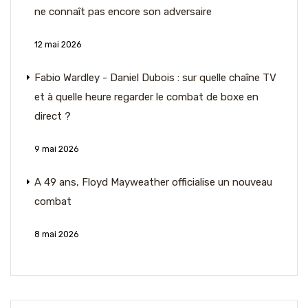
ne connaît pas encore son adversaire
12 mai 2026
Fabio Wardley - Daniel Dubois : sur quelle chaîne TV
et à quelle heure regarder le combat de boxe en
direct ?
9 mai 2026
A 49 ans, Floyd Mayweather officialise un nouveau
combat
8 mai 2026