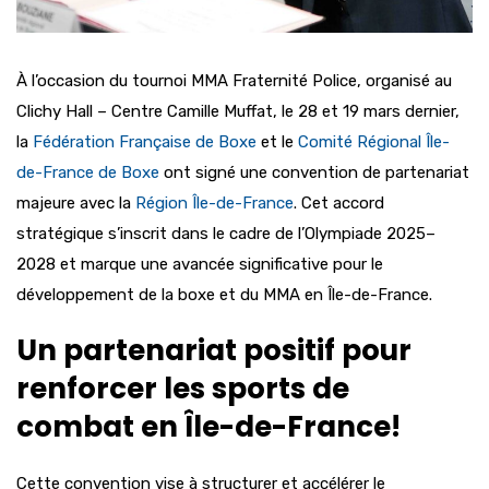
À l’occasion du tournoi MMA Fraternité Police, organisé au
Clichy Hall – Centre Camille Muffat, le 28 et 19 mars dernier,
la
Fédération Française de Boxe
et le
Comité Régional Île-
de-France de Boxe
ont signé une convention de partenariat
majeure avec la
Région Île-de-France
. Cet accord
stratégique s’inscrit dans le cadre de l’Olympiade 2025–
2028 et marque une avancée significative pour le
développement de la boxe et du MMA en Île-de-France.
Un partenariat positif pour
renforcer les sports de
combat en Île-de-France!
Cette convention vise à structurer et accélérer le