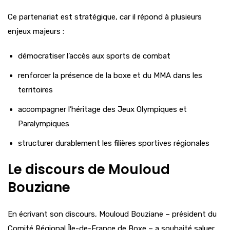
Ce partenariat est stratégique, car il répond à plusieurs
enjeux majeurs :
démocratiser l’accès aux sports de combat
renforcer la présence de la boxe et du MMA dans les
territoires
accompagner l’héritage des Jeux Olympiques et
Paralympiques
structurer durablement les filières sportives régionales
Le discours de Mouloud
Bouziane
En écrivant son discours, Mouloud Bouziane – président du
Comité Régional Île-de-France de Boxe – a souhaité saluer