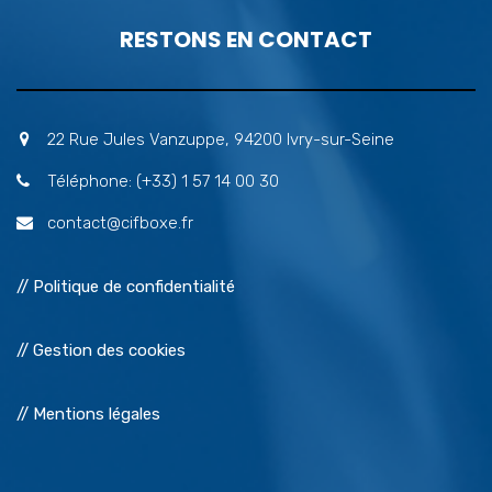
RESTONS EN CONTACT
22 Rue Jules Vanzuppe, 94200 Ivry-sur-Seine
Téléphone: (+33) 1 57 14 00 30
contact@cifboxe.fr
// Politique de confidentialité
// Gestion des cookies
// Mentions légales