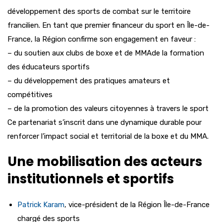
développement des sports de combat sur le territoire
francilien. En tant que premier financeur du sport en Île-de-
France, la Région confirme son engagement en faveur :
– du soutien aux clubs de boxe et de MMAde la formation
des éducateurs sportifs
– du développement des pratiques amateurs et
compétitives
– de la promotion des valeurs citoyennes à travers le sport
Ce partenariat s’inscrit dans une dynamique durable pour
renforcer l’impact social et territorial de la boxe et du MMA.
Une mobilisation des acteurs
institutionnels et sportifs
Patrick Karam
, vice-président de la Région Île-de-France
chargé des sports