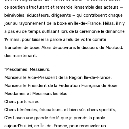
ce soutien structurant et remercie l’ensemble des acteurs —
bénévoles, éducateurs, dirigeants — qui contribuent chaque
jour au rayonnement de la boxe en Île-de-France. Hélas, il n’y
a pas eu de temps suffisant lors de la cérémonie le dimanche
19 mars, pour laisser la parole à l’élu de votre comité
francilien de boxe. Alors découvrons le discours de Mouloud,
dès maintenant.
“Mesdames, Messieurs,
Monsieur le Vice-Président de la Région Île-de-France,
Monsieur le Président de la Fédération Française de Boxe,
Mesdames et Messieurs les élus,
Chers partenaires,
Chers bénévoles, éducateurs, et bien sûr, chers sportifs,
C’est avec une grande fierté que je prends la parole
aujourd’hui, ici, en Île-de-France, pour renouveler un