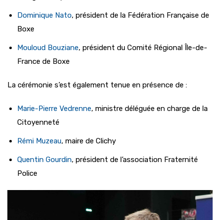
Dominique Nato
, président de la Fédération Française de
Boxe
Mouloud Bouziane
, président du Comité Régional Île-de-
France de Boxe
La cérémonie s’est également tenue en présence de :
Marie-Pierre Vedrenne
, ministre déléguée en charge de la
Citoyenneté
Rémi Muzeau
, maire de Clichy
Quentin Gourdin
, président de l’association Fraternité
Police