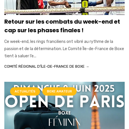
Retour sur les combats du week-end et
cap sur les phases finales !
Ce week-end, les rings franciliens ont vibré au rythme de la
passion et de la détermination. Le Comité Île-de-France de Boxe
tient à saluer l’e...
COMITÉ RÉGIONAL D'ÎLE-DE-FRANCE DE BOXE
ACTUALITÉS
BOXE AMATEUR