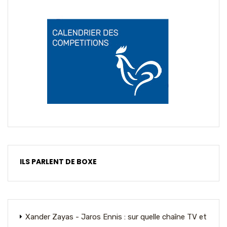
ILS PARLENT DE BOXE
Xander Zayas - Jaros Ennis : sur quelle chaîne TV et