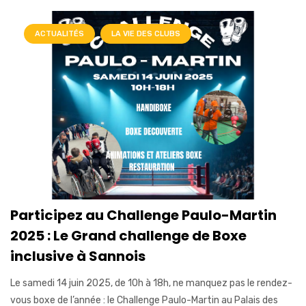
ACTUALITÉS
LA VIE DES CLUBS
Participez au Challenge Paulo-Martin
2025 : Le Grand challenge de Boxe
inclusive à Sannois
Le samedi 14 juin 2025, de 10h à 18h, ne manquez pas le rendez-
vous boxe de l’année : le Challenge Paulo-Martin au Palais des