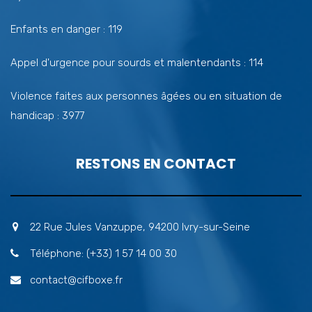
Enfants en danger : 119
Appel d'urgence pour sourds et malentendants : 114
Violence faites aux personnes âgées ou en situation de
handicap : 3977
RESTONS EN CONTACT
22 Rue Jules Vanzuppe, 94200 Ivry-sur-Seine
Téléphone: (+33) 1 57 14 00 30
contact@cifboxe.fr