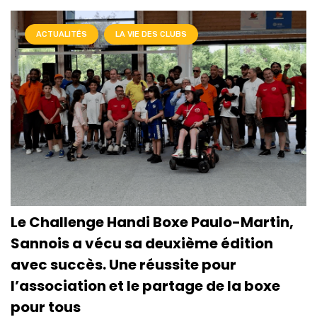
ACTUALITÉS
LA VIE DES CLUBS
Le Challenge Handi Boxe Paulo-Martin,
Sannois a vécu sa deuxième édition
avec succès. Une réussite pour
l’association et le partage de la boxe
pour tous