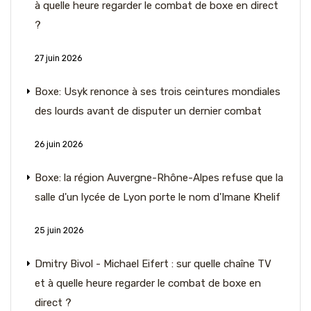
à quelle heure regarder le combat de boxe en direct
?
27 juin 2026
Boxe: Usyk renonce à ses trois ceintures mondiales
des lourds avant de disputer un dernier combat
26 juin 2026
Boxe: la région Auvergne-Rhône-Alpes refuse que la
salle d'un lycée de Lyon porte le nom d'Imane Khelif
25 juin 2026
Dmitry Bivol - Michael Eifert : sur quelle chaîne TV
et à quelle heure regarder le combat de boxe en
direct ?