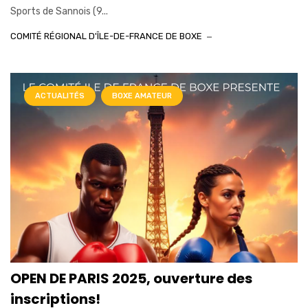
Sports de Sannois (9...
COMITÉ RÉGIONAL D'ÎLE-DE-FRANCE DE BOXE
ACTUALITÉS
BOXE AMATEUR
OPEN DE PARIS 2025, ouverture des
inscriptions!