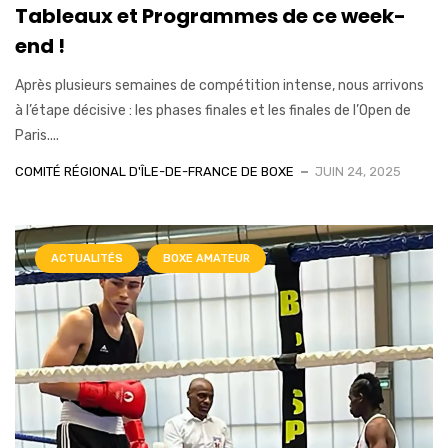
Tableaux et Programmes de ce week-
end !
Après plusieurs semaines de compétition intense, nous arrivons
à l’étape décisive : les phases finales et les finales de l’Open de
Paris....
COMITÉ RÉGIONAL D'ÎLE-DE-FRANCE DE BOXE
JUIN 24, 2025
ACTUALITÉS
BOXE AMATEUR