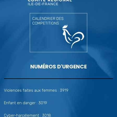
NUMÉROS D'URGENCE
Violences faites aux femmes : 3919
Enfant en danger : 3019
Cyber-harcélement : 3018