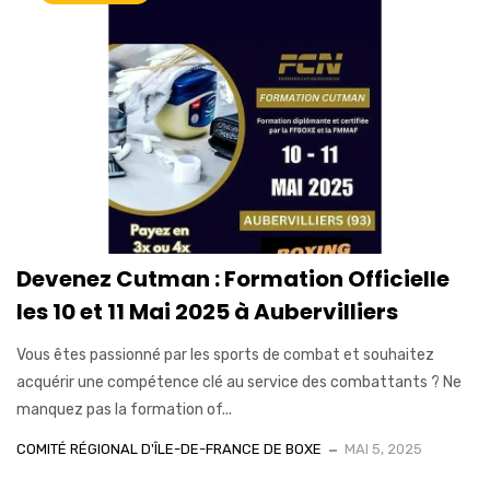
Devenez Cutman : Formation Officielle
les 10 et 11 Mai 2025 à Aubervilliers
Vous êtes passionné par les sports de combat et souhaitez
acquérir une compétence clé au service des combattants ? Ne
manquez pas la formation of...
COMITÉ RÉGIONAL D'ÎLE-DE-FRANCE DE BOXE
MAI 5, 2025