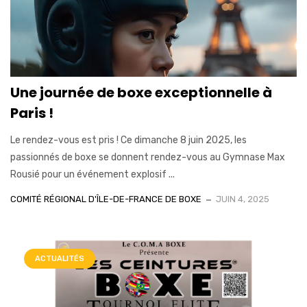
Une journée de boxe exceptionnelle à
Paris !
Le rendez-vous est pris ! Ce dimanche 8 juin 2025, les
passionnés de boxe se donnent rendez-vous au Gymnase Max
Rousié pour un événement explosif ...
COMITÉ RÉGIONAL D'ÎLE-DE-FRANCE DE BOXE
JUIN 4, 2025
ACTUALITÉS