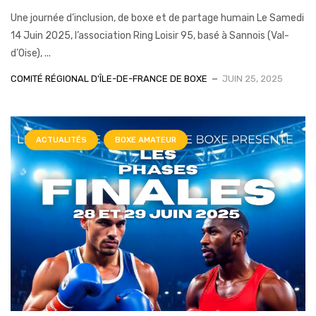
Une journée d’inclusion, de boxe et de partage humain Le Samedi
14 Juin 2025, l’association Ring Loisir 95, basé à Sannois (Val-
d’Oise), ...
COMITÉ RÉGIONAL D'ÎLE-DE-FRANCE DE BOXE
JUIN 25, 2025
ACTUALITÉS
BOXE AMATEUR