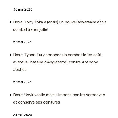
30 mai 2026
Boxe: Tony Yoka a (enfin) un nouvel adversaire et va
combattre en juillet
27 mai 2026
Boxe: Tyson Fury annonce un combat le 1er août
avant la "bataille d'Angleterre" contre Anthony
Joshua
27 mai 2026
Boxe: Usyk vacille mais s'impose contre Verhoeven
et conserve ses ceintures
24 mai 2026