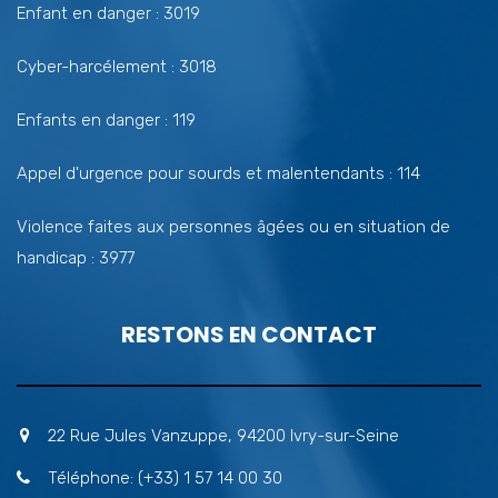
Enfant en danger : 3019
Cyber-harcélement : 3018
Enfants en danger : 119
Appel d'urgence pour sourds et malentendants : 114
Violence faites aux personnes âgées ou en situation de
handicap : 3977
RESTONS EN CONTACT
22 Rue Jules Vanzuppe, 94200 Ivry-sur-Seine
Téléphone: (+33) 1 57 14 00 30