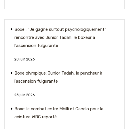
Boxe : "Je gagne surtout psychologiquement"
rencontre avec Junior Tadah, le boxeur à
l'ascension fulgurante
28 juin 2026
Boxe olympique: Junior Tadah, le puncheur à
l’ascension fulgurante
28 juin 2026
Boxe: le combat entre Mbilli et Canelo pour la
ceinture WBC reporté