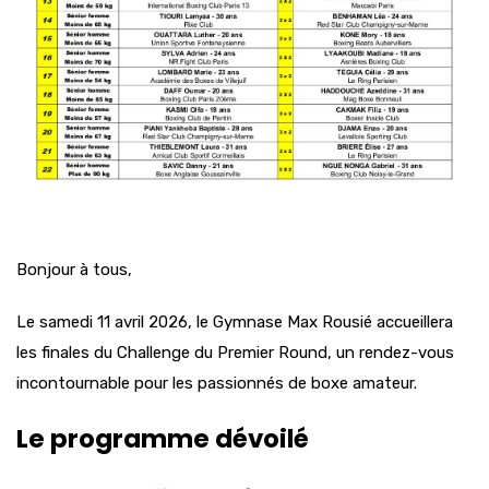
Bonjour à tous,
Le samedi 11 avril 2026, le Gymnase Max Rousié accueillera
les finales du Challenge du Premier Round, un rendez-vous
incontournable pour les passionnés de boxe amateur.
Le programme dévoilé