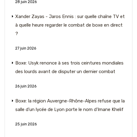
28 juin 2026
Xander Zayas - Jaros Ennis : sur quelle chaîne TV et
à quelle heure regarder le combat de boxe en direct
?
27 juin 2026
Boxe: Usyk renonce à ses trois ceintures mondiales
des lourds avant de disputer un dernier combat
26 juin 2026
Boxe: la région Auvergne-Rhône-Alpes refuse que la
salle d'un lycée de Lyon porte le nom d'Imane Khelif
25 juin 2026