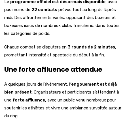
Le
programme officiel est désormais disponible
, avec
pas moins de
22 combats
prévus tout au long de l’après-
midi. Des affrontements variés, opposant des boxeurs et
boxeuses issus de nombreux clubs franciliens, dans toutes
les catégories de poids.
Chaque combat se disputera en
3 rounds de 2 minutes
,
promettant intensité et spectacle du début à la fin.
Une forte affluence attendue
À quelques jours de l’événement,
l’engouement est déjà
bien présent
. Organisateurs et participants s’attendent à
une
forte affluence
, avec un public venu nombreux pour
soutenir les athlètes et vivre une ambiance survoltée autour
du ring.