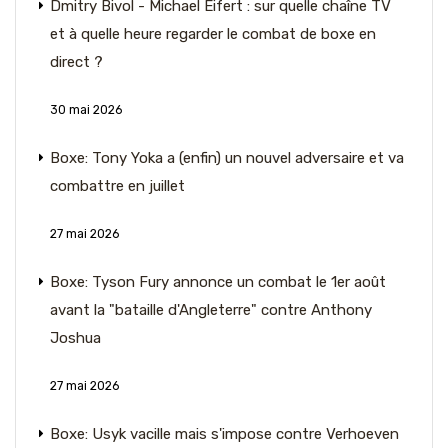
Dmitry Bivol - Michael Eifert : sur quelle chaîne TV
et à quelle heure regarder le combat de boxe en
direct ?
30 mai 2026
Boxe: Tony Yoka a (enfin) un nouvel adversaire et va
combattre en juillet
27 mai 2026
Boxe: Tyson Fury annonce un combat le 1er août
avant la "bataille d'Angleterre" contre Anthony
Joshua
27 mai 2026
Boxe: Usyk vacille mais s'impose contre Verhoeven