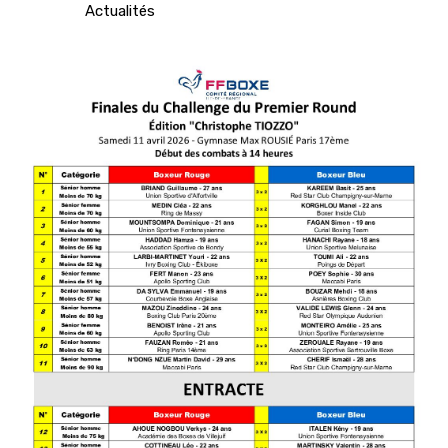
Actualités