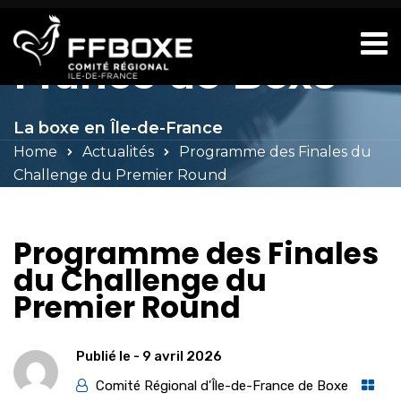
Comité d'Île-de-
France de Boxe
La boxe en Île-de-France
Home
Actualités
Programme des Finales du
Challenge du Premier Round
Programme des Finales
du Challenge du
Premier Round
Publié le -
9 avril 2026
Comité Régional d'Île-de-France de Boxe