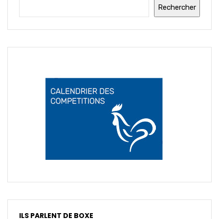
Rechercher
ILS PARLENT DE BOXE