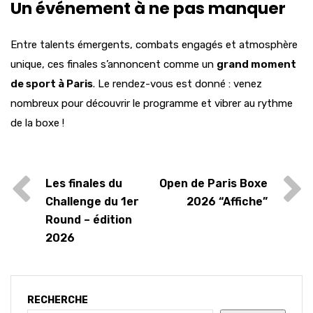
Un événement à ne pas manquer
Entre talents émergents, combats engagés et atmosphère
unique, ces finales s’annoncent comme un
grand moment
de sport à Paris
. Le rendez-vous est donné : venez
nombreux pour découvrir le programme et vibrer au rythme
de la boxe !
Les finales du
Open de Paris Boxe
Challenge du 1er
2026 “Affiche”
Round – édition
2026
RECHERCHE