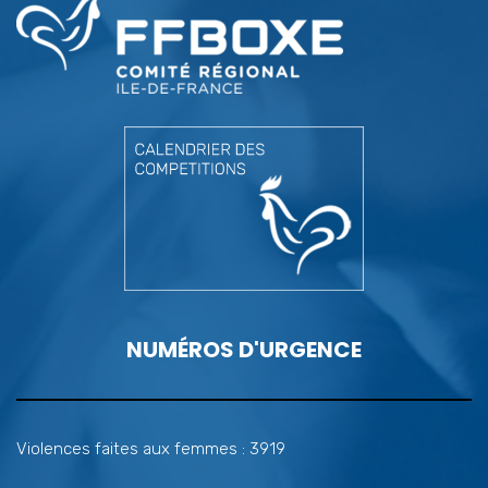
NUMÉROS D'URGENCE
Violences faites aux femmes : 3919