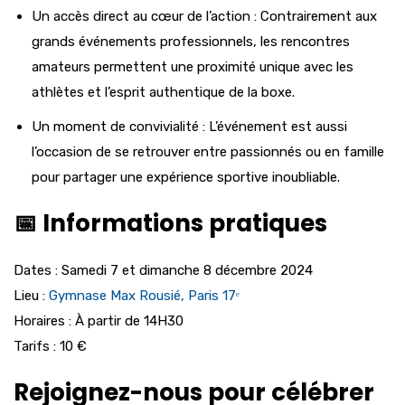
Un accès direct au cœur de l’action : Contrairement aux
grands événements professionnels, les rencontres
amateurs permettent une proximité unique avec les
athlètes et l’esprit authentique de la boxe.
Un moment de convivialité : L’événement est aussi
l’occasion de se retrouver entre passionnés ou en famille
pour partager une expérience sportive inoubliable.
📅 Informations pratiques
Dates : Samedi 7 et dimanche 8 décembre 2024
Lieu :
Gymnase Max Rousié, Paris 17ᵉ
Horaires : À partir de 14H30
Tarifs : 10 €
Rejoignez-nous pour célébrer