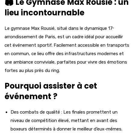
🏟️ Le Gymnase Max Rousié : un
lieu incontournable
Le gymnase Max Rousié, situé dans le dynamique 17ᵉ
arrondissement de Paris, est un cadre idéal pour accueillir
cet événement sportif. Facilement accessible en transports
en commun, ce lieu offre des infrastructures modernes et
une ambiance conviviale, parfaites pour vivre des émotions
fortes au plus près du ring.
Pourquoi assister à cet
événement ?
Des combats de qualité : Les finales promettent un
niveau de compétition élevé, mettant en avant des
boxeurs déterminés à donner le meilleur d’eux-mêmes.