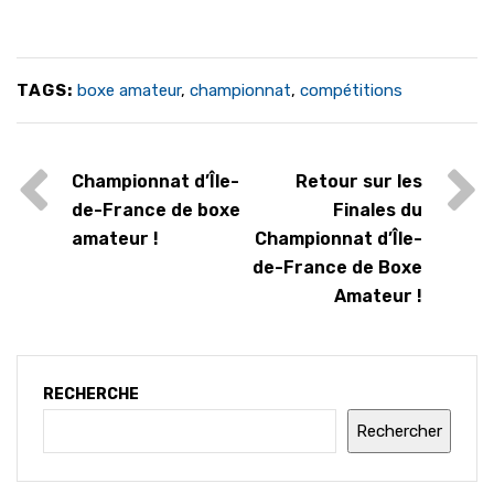
TAGS:
boxe amateur
,
championnat
,
compétitions
Championnat d’Île-
Retour sur les
de-France de boxe
Finales du
amateur !
Championnat d’Île-
de-France de Boxe
Amateur !
RECHERCHE
Rechercher