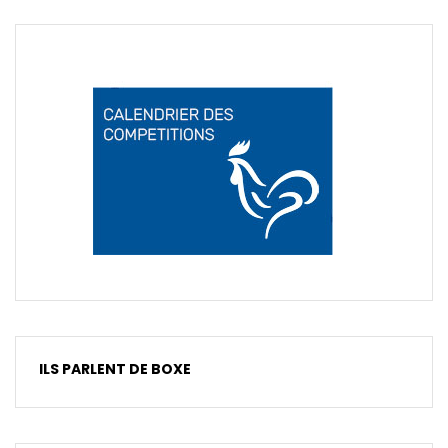
ILS PARLENT DE BOXE