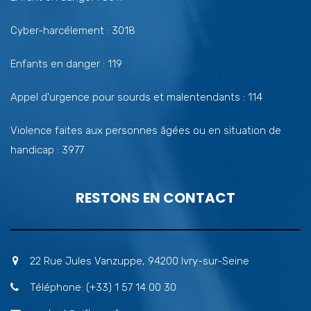
Cyber-harcélement : 3018
Enfants en danger : 119
Appel d'urgence pour sourds et malentendants : 114
Violence faites aux personnes âgées ou en situation de
handicap : 3977
RESTONS EN CONTACT
22 Rue Jules Vanzuppe, 94200 Ivry-sur-Seine
Téléphone: (+33) 1 57 14 00 30