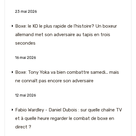
23 mai 2026
Boxe: le KO le plus rapide de l’histoire? Un boxeur
allemand met son adversaire au tapis en trois
secondes
16 mai 2026
Boxe: Tony Yoka va bien combattre samedi... mais
ne connaît pas encore son adversaire
12 mai 2026
Fabio Wardley - Daniel Dubois : sur quelle chaîne TV
et à quelle heure regarder le combat de boxe en
direct ?