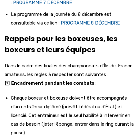
:
PROGRAMME 7 DÉCEMBRE
Le programme de la journée du 8 décembre est
consultable via ce lien :
PROGRAMME 8 DÉCEMBRE
Rappels pour les boxeuses, les
boxeurs et leurs équipes
Dans le cadre des finales des championnats d’Île-de-France
amateurs, les règles à respecter sont suivantes :
1️⃣
Encadrement pendant les combats
:
Chaque boxeur et boxeuse doivent être accompagnés
d’un entraîneur diplômé (prévôt fédéral ou d’État) et
licencié. Cet entraîneur est le seul habilité à intervenir en
cas de besoin (jeter l’éponge, entrer dans le ring durant la
pause).