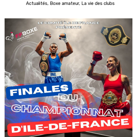
Actualités
,
Boxe amateur
,
La vie des clubs