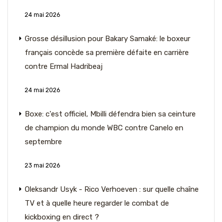
24 mai 2026
Grosse désillusion pour Bakary Samaké: le boxeur
français concède sa première défaite en carrière
contre Ermal Hadribeaj
24 mai 2026
Boxe: c'est officiel, Mbilli défendra bien sa ceinture
de champion du monde WBC contre Canelo en
septembre
23 mai 2026
Oleksandr Usyk - Rico Verhoeven : sur quelle chaîne
TV et à quelle heure regarder le combat de
kickboxing en direct ?