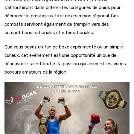
s’affronteront dans différentes catégories de poids pour
décrocher le prestigieux titre de champion régional. Ces
combats serviront également de tremplin vers des
compétitions nationales et internationales.
Que vous soyez un fan de boxe expérimenté ou un simple
curieux, cet événement est une opportunité unique de
découvrir le talent brut et la passion qui animent les jeunes
boxeurs amateurs de la région.