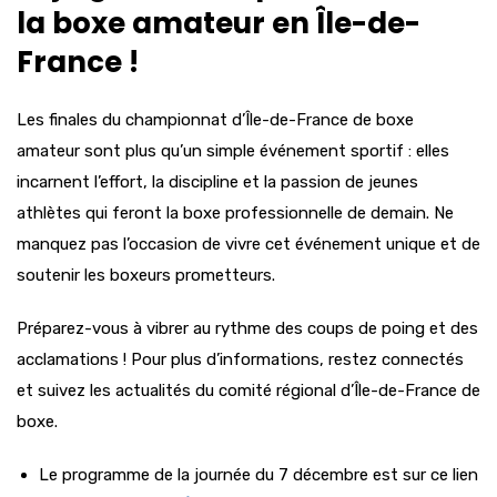
la boxe amateur en Île-de-
France !
Les finales du championnat d’Île-de-France de boxe
amateur sont plus qu’un simple événement sportif : elles
incarnent l’effort, la discipline et la passion de jeunes
athlètes qui feront la boxe professionnelle de demain. Ne
manquez pas l’occasion de vivre cet événement unique et de
soutenir les boxeurs prometteurs.
Préparez-vous à vibrer au rythme des coups de poing et des
acclamations ! Pour plus d’informations, restez connectés
et suivez les actualités du comité régional d’Île-de-France de
boxe.
Le programme de la journée du 7 décembre est sur ce lien