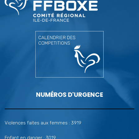
NUMÉROS D'URGENCE
Violences faites aux femmes : 3919
Enfant en danger : 3019