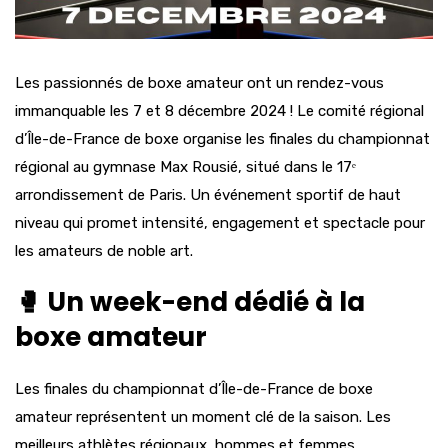
Les passionnés de boxe amateur ont un rendez-vous
immanquable les 7 et 8 décembre 2024 ! Le comité régional
d’Île-de-France de boxe organise les finales du championnat
régional au gymnase Max Rousié, situé dans le 17ᵉ
arrondissement de Paris. Un événement sportif de haut
niveau qui promet intensité, engagement et spectacle pour
les amateurs de noble art.
🥊 Un week-end dédié à la
boxe amateur
Les finales du championnat d’Île-de-France de boxe
amateur représentent un moment clé de la saison. Les
meilleurs athlètes régionaux, hommes et femmes,