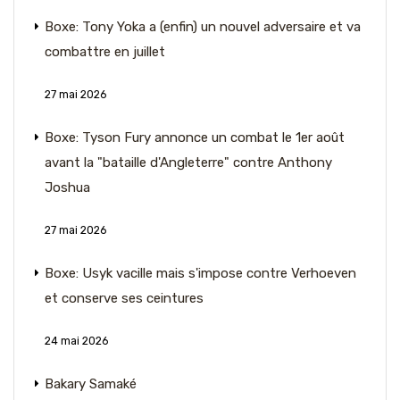
Boxe: Tony Yoka a (enfin) un nouvel adversaire et va
combattre en juillet
27 mai 2026
Boxe: Tyson Fury annonce un combat le 1er août
avant la "bataille d'Angleterre" contre Anthony
Joshua
27 mai 2026
Boxe: Usyk vacille mais s'impose contre Verhoeven
et conserve ses ceintures
24 mai 2026
Bakary Samaké