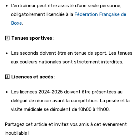
L’entraîneur peut être assisté d’une seule personne,
obligatoirement licenciée à la
Fédération Française de
Boxe
.
2️⃣
Tenues sportives
:
Les seconds doivent être en tenue de sport. Les tenues
aux couleurs nationales sont strictement interdites.
3️⃣
Licences et accès
:
Les licences 2024-2025 doivent être présentées au
délégué de réunion avant la compétition. La pesée et la
visite médicale se déroulent de 10h00 à 11h00.
Partagez cet article et invitez vos amis à cet événement
inoubliable !