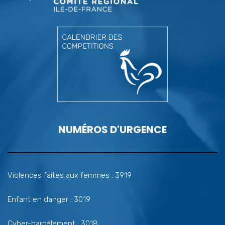
NUMÉROS D'URGENCE
Violences faites aux femmes : 3919
Enfant en danger : 3019
Cyber-harcélement : 3018