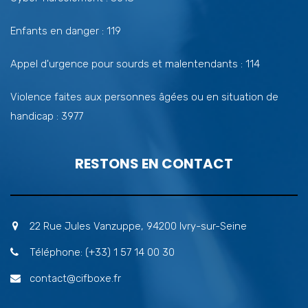
Enfants en danger : 119
Appel d'urgence pour sourds et malentendants : 114
Violence faites aux personnes âgées ou en situation de
handicap : 3977
RESTONS EN CONTACT
22 Rue Jules Vanzuppe, 94200 Ivry-sur-Seine
Téléphone: (+33) 1 57 14 00 30
contact@cifboxe.fr