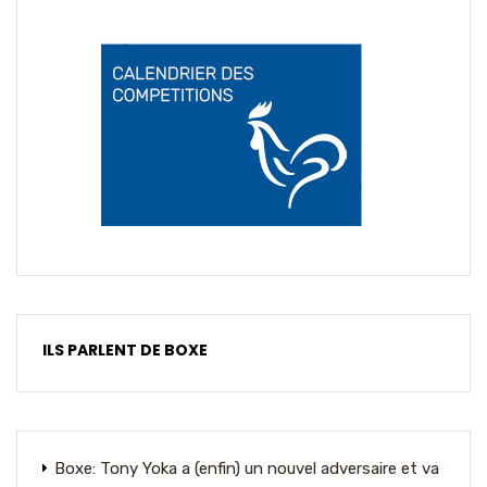
ILS PARLENT DE BOXE
Boxe: Tony Yoka a (enfin) un nouvel adversaire et va