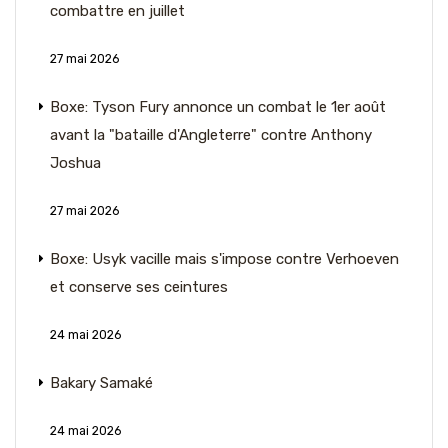
combattre en juillet
27 mai 2026
Boxe: Tyson Fury annonce un combat le 1er août
avant la "bataille d'Angleterre" contre Anthony
Joshua
27 mai 2026
Boxe: Usyk vacille mais s'impose contre Verhoeven
et conserve ses ceintures
24 mai 2026
Bakary Samaké
24 mai 2026