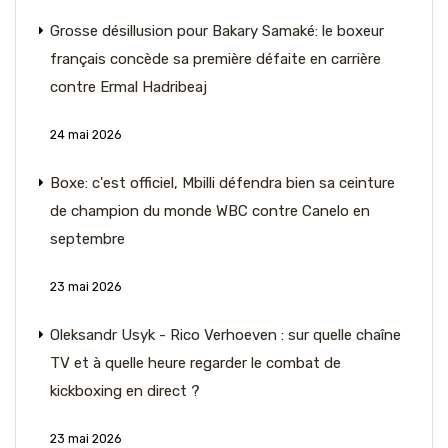
Grosse désillusion pour Bakary Samaké: le boxeur
français concède sa première défaite en carrière
contre Ermal Hadribeaj
24 mai 2026
Boxe: c'est officiel, Mbilli défendra bien sa ceinture
de champion du monde WBC contre Canelo en
septembre
23 mai 2026
Oleksandr Usyk - Rico Verhoeven : sur quelle chaîne
TV et à quelle heure regarder le combat de
kickboxing en direct ?
23 mai 2026