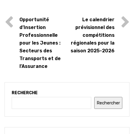
Opportunité
Le calendrier
d’Insertion
prévisionnel des
Professionnelle
compétitions
pour les Jeunes :
régionales pour la
Secteurs des
saison 2025-2026
Transports et de
l’Assurance
RECHERCHE
Rechercher