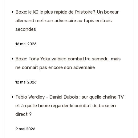
Boxe: le KO le plus rapide de l’histoire? Un boxeur
allemand met son adversaire au tapis en trois
secondes
16 mai 2026
Boxe: Tony Yoka va bien combattre samedi... mais
ne connaît pas encore son adversaire
12 mai 2026
Fabio Wardley - Daniel Dubois : sur quelle chaîne TV
et à quelle heure regarder le combat de boxe en
direct ?
9 mai 2026