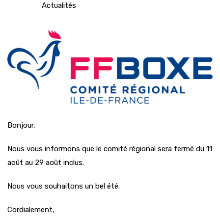
Actualités
Bonjour,
Nous vous informons que le comité régional sera fermé du 11
août au 29 août inclus.
Nous vous souhaitons un bel été.
Cordialement,