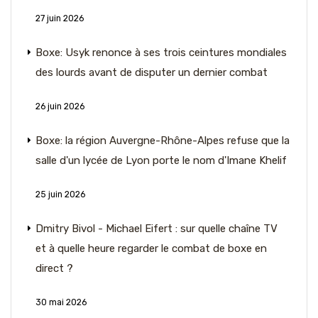
27 juin 2026
Boxe: Usyk renonce à ses trois ceintures mondiales
des lourds avant de disputer un dernier combat
26 juin 2026
Boxe: la région Auvergne-Rhône-Alpes refuse que la
salle d'un lycée de Lyon porte le nom d'Imane Khelif
25 juin 2026
Dmitry Bivol - Michael Eifert : sur quelle chaîne TV
et à quelle heure regarder le combat de boxe en
direct ?
30 mai 2026