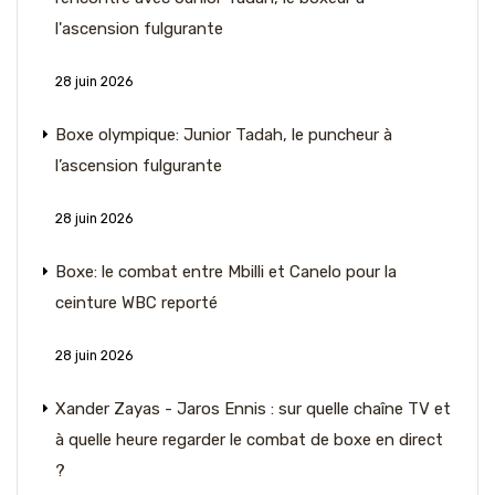
l'ascension fulgurante
28 juin 2026
Boxe olympique: Junior Tadah, le puncheur à
l’ascension fulgurante
28 juin 2026
Boxe: le combat entre Mbilli et Canelo pour la
ceinture WBC reporté
28 juin 2026
Xander Zayas - Jaros Ennis : sur quelle chaîne TV et
à quelle heure regarder le combat de boxe en direct
?