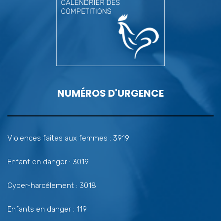
NUMÉROS D'URGENCE
Violences faites aux femmes : 3919
Enfant en danger : 3019
Cyber-harcélement : 3018
Enfants en danger : 119