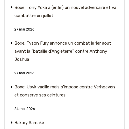
Boxe: Tony Yoka a (enfin) un nouvel adversaire et va
combattre en juillet
27 mai 2026
Boxe: Tyson Fury annonce un combat le 1er août
avant la "bataille d'Angleterre" contre Anthony
Joshua
27 mai 2026
Boxe: Usyk vacille mais s'impose contre Verhoeven
et conserve ses ceintures
24 mai 2026
Bakary Samaké