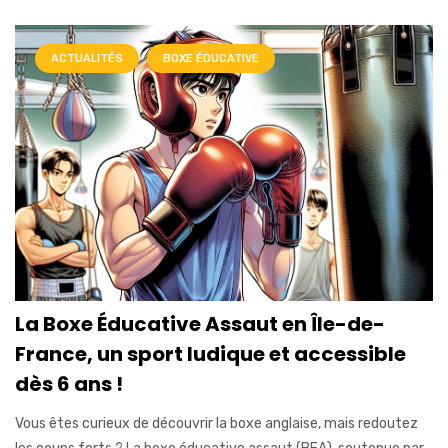
ACTUALITÉS
BOXE ÉDUCATIVE
La Boxe Éducative Assaut en Île-de-
France, un sport ludique et accessible
dès 6 ans !
Vous êtes curieux de découvrir la boxe anglaise, mais redoutez