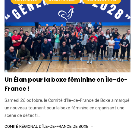
Un Élan pour la boxe féminine en Île-de-
France !
Samedi 26 octobre, le Comité d’Île-de-France de Boxe a marqué
un nouveau tournant pour la boxe féminine en organisant une
scène de détecti...
COMITÉ RÉGIONAL D'ÎLE-DE-FRANCE DE BOXE