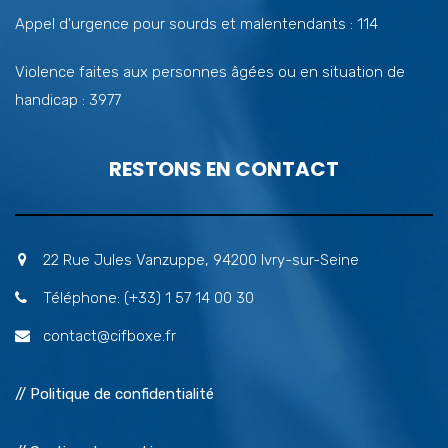
Appel d'urgence pour sourds et malentendants : 114
Violence faites aux personnes âgées ou en situation de
handicap : 3977
RESTONS EN CONTACT
22 Rue Jules Vanzuppe, 94200 Ivry-sur-Seine
Téléphone: (+33) 1 57 14 00 30
contact@cifboxe.fr
// Politique de confidentialité