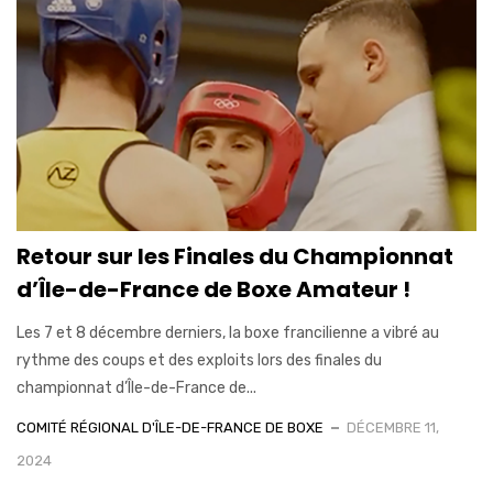
Retour sur les Finales du Championnat
d’Île-de-France de Boxe Amateur !
Les 7 et 8 décembre derniers, la boxe francilienne a vibré au
rythme des coups et des exploits lors des finales du
championnat d’Île-de-France de...
COMITÉ RÉGIONAL D'ÎLE-DE-FRANCE DE BOXE
DÉCEMBRE 11,
2024