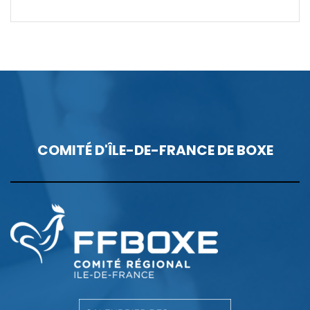
COMITÉ D'ÎLE-DE-FRANCE DE BOXE