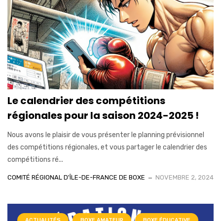
Le calendrier des compétitions
régionales pour la saison 2024-2025 !
Nous avons le plaisir de vous présenter le planning prévisionnel
des compétitions régionales, et vous partager le calendrier des
compétitions ré...
COMITÉ RÉGIONAL D'ÎLE-DE-FRANCE DE BOXE
NOVEMBRE 2, 2024
ACTUALITÉS
BOXE AMATEUR
BOXE ÉDUCATIVE