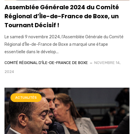
Assemblée Générale 2024 du Comité
Régional d’Île-de-France de Boxe, un
Tournant Décisif !
Le samedi 9 novembre 2024, l’Assemblée Générale du Comité
Régional d’Île-de-France de Boxe a marqué une étape
essentielle dans le dévelop...
COMITÉ RÉGIONAL D'ÎLE-DE-FRANCE DE BOXE
NOVEMBRE 14,
2024
ACTUALITÉS