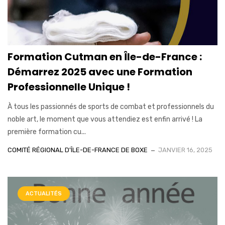
Formation Cutman en Île-de-France :
Démarrez 2025 avec une Formation
Professionnelle Unique !
À tous les passionnés de sports de combat et professionnels du
noble art, le moment que vous attendiez est enfin arrivé ! La
première formation cu...
COMITÉ RÉGIONAL D'ÎLE-DE-FRANCE DE BOXE
JANVIER 16, 2025
ACTUALITÉS