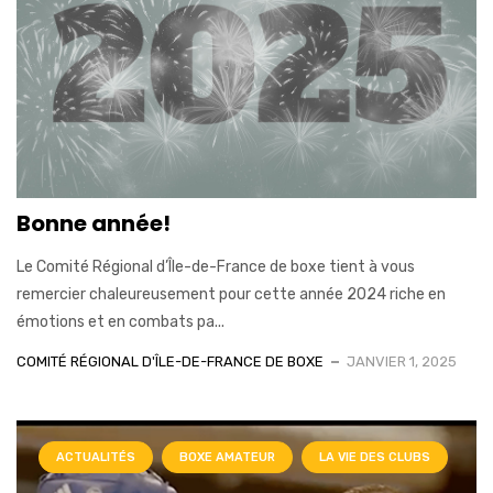
Bonne année!
Le Comité Régional d’Île-de-France de boxe tient à vous
remercier chaleureusement pour cette année 2024 riche en
émotions et en combats pa...
COMITÉ RÉGIONAL D'ÎLE-DE-FRANCE DE BOXE
JANVIER 1, 2025
ACTUALITÉS
BOXE AMATEUR
LA VIE DES CLUBS