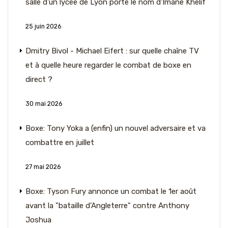
salle d'un lycée de Lyon porte le nom d'Imane Khelif
25 juin 2026
Dmitry Bivol - Michael Eifert : sur quelle chaîne TV
et à quelle heure regarder le combat de boxe en
direct ?
30 mai 2026
Boxe: Tony Yoka a (enfin) un nouvel adversaire et va
combattre en juillet
27 mai 2026
Boxe: Tyson Fury annonce un combat le 1er août
avant la "bataille d'Angleterre" contre Anthony
Joshua