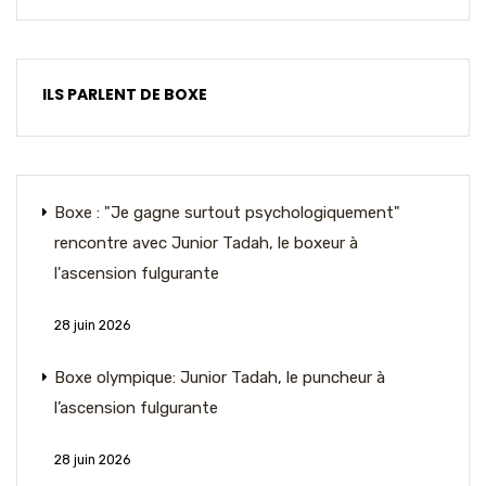
ILS PARLENT DE BOXE
Boxe : "Je gagne surtout psychologiquement"
rencontre avec Junior Tadah, le boxeur à
l'ascension fulgurante
28 juin 2026
Boxe olympique: Junior Tadah, le puncheur à
l’ascension fulgurante
28 juin 2026