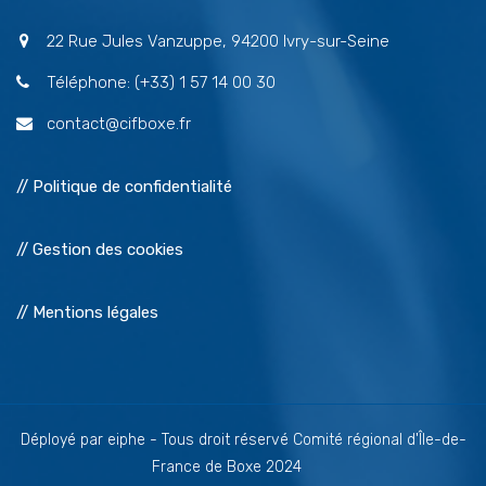
22 Rue Jules Vanzuppe, 94200 Ivry-sur-Seine
Téléphone: (+33) 1 57 14 00 30
contact@cifboxe.fr
// Politique de confidentialité
// Gestion des cookies
// Mentions légales
Déployé par eiphe - Tous droit réservé Comité régional d'Île-de-
France de Boxe 2024