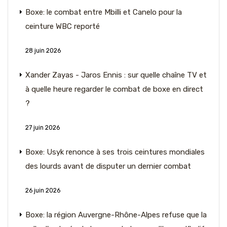
Boxe: le combat entre Mbilli et Canelo pour la
ceinture WBC reporté
28 juin 2026
Xander Zayas - Jaros Ennis : sur quelle chaîne TV et
à quelle heure regarder le combat de boxe en direct
?
27 juin 2026
Boxe: Usyk renonce à ses trois ceintures mondiales
des lourds avant de disputer un dernier combat
26 juin 2026
Boxe: la région Auvergne-Rhône-Alpes refuse que la