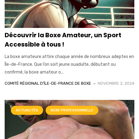
Découvrir la Boxe Amateur, un Sport
Accessible à tous !
La boxe amateure attire chaque année de nombreux adeptes en
Île-de-France. Que l’on soit jeune ouadulte, débutant ou
confirmé, la boxe amateur o...
COMITÉ RÉGIONAL D'ÎLE-DE-FRANCE DE BOXE
NOVEMBRE 2, 2024
ACTUALITÉS
BOXE PROFESSIONNELLE