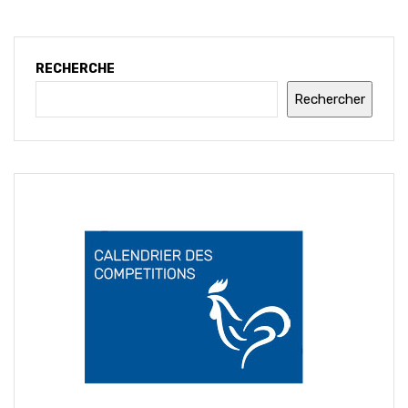
RECHERCHE
Rechercher