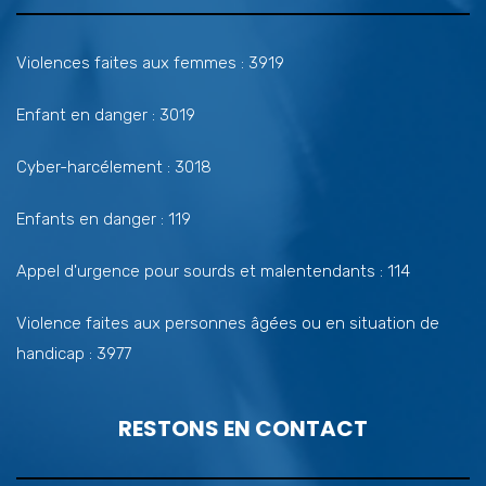
Violences faites aux femmes : 3919
Enfant en danger : 3019
Cyber-harcélement : 3018
Enfants en danger : 119
Appel d'urgence pour sourds et malentendants : 114
Violence faites aux personnes âgées ou en situation de
handicap : 3977
RESTONS EN CONTACT