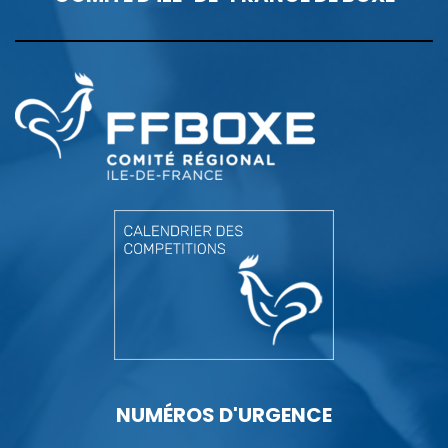
NUMÉROS D'URGENCE