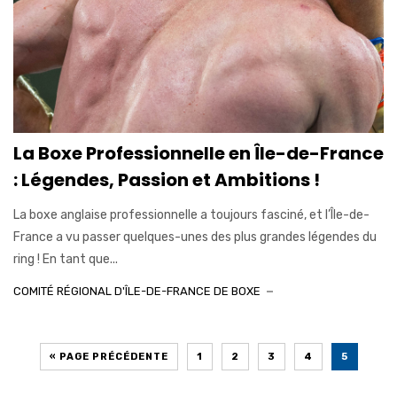
La Boxe Professionnelle en Île-de-France
: Légendes, Passion et Ambitions !
La boxe anglaise professionnelle a toujours fasciné, et l’Île-de-
France a vu passer quelques-unes des plus grandes légendes du
ring ! En tant que...
COMITÉ RÉGIONAL D'ÎLE-DE-FRANCE DE BOXE
« PAGE PRÉCÉDENTE
1
2
3
4
5