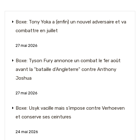
Boxe: Tony Yoka a (enfin) un nouvel adversaire et va
combattre en juillet
27 mai 2026
Boxe: Tyson Fury annonce un combat le 1er août
avant la "bataille d'Angleterre" contre Anthony
Joshua
27 mai 2026
Boxe: Usyk vacille mais s'impose contre Verhoeven
et conserve ses ceintures
24 mai 2026