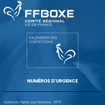
NUMÉROS D'URGENCE
Violences faites aux femmes : 3919