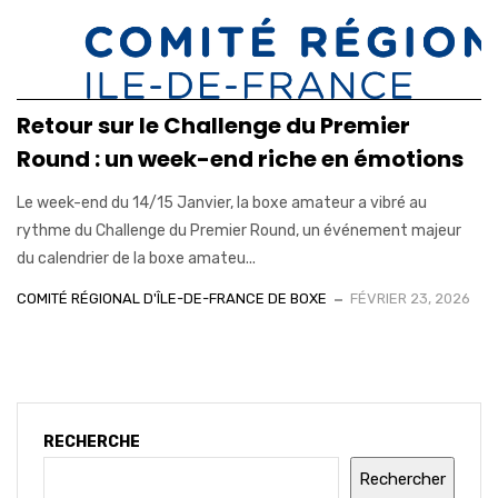
Retour sur le Challenge du Premier
Round : un week-end riche en émotions
Le week-end du 14/15 Janvier, la boxe amateur a vibré au
rythme du Challenge du Premier Round, un événement majeur
du calendrier de la boxe amateu...
COMITÉ RÉGIONAL D'ÎLE-DE-FRANCE DE BOXE
FÉVRIER 23, 2026
RECHERCHE
Rechercher