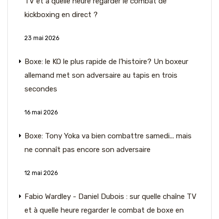
TV et à quelle heure regarder le combat de
kickboxing en direct ?
23 mai 2026
Boxe: le KO le plus rapide de l’histoire? Un boxeur
allemand met son adversaire au tapis en trois
secondes
16 mai 2026
Boxe: Tony Yoka va bien combattre samedi... mais
ne connaît pas encore son adversaire
12 mai 2026
Fabio Wardley - Daniel Dubois : sur quelle chaîne TV
et à quelle heure regarder le combat de boxe en