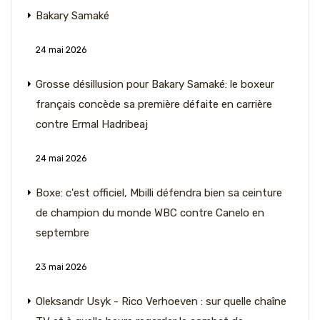
Bakary Samaké
24 mai 2026
Grosse désillusion pour Bakary Samaké: le boxeur
français concède sa première défaite en carrière
contre Ermal Hadribeaj
24 mai 2026
Boxe: c'est officiel, Mbilli défendra bien sa ceinture
de champion du monde WBC contre Canelo en
septembre
23 mai 2026
Oleksandr Usyk - Rico Verhoeven : sur quelle chaîne