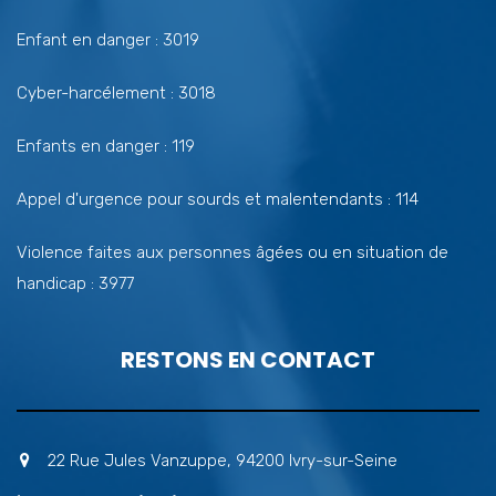
Enfant en danger : 3019
Cyber-harcélement : 3018
Enfants en danger : 119
Appel d'urgence pour sourds et malentendants : 114
Violence faites aux personnes âgées ou en situation de
handicap : 3977
RESTONS EN CONTACT
22 Rue Jules Vanzuppe, 94200 Ivry-sur-Seine