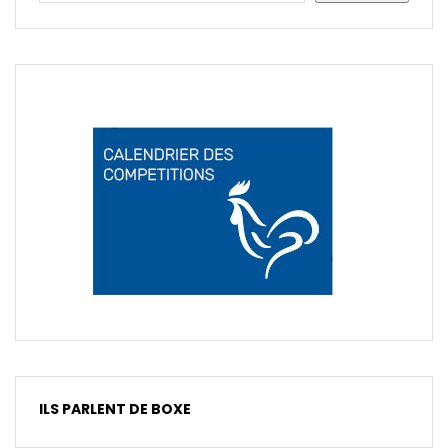
ILS PARLENT DE BOXE